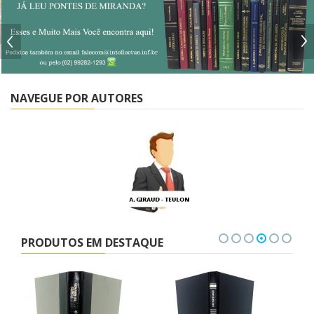
NAVEGUE POR AUTORES
PRODUTOS EM DESTAQUE