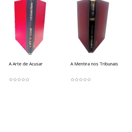
A Arte de Acusar
A Mentira nos Tribunais